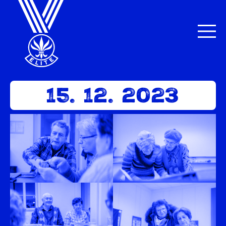
15. 12. 2023